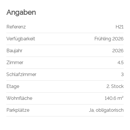
Angaben
Referenz
H21
Verfügbarkeit
Frühling 2026
Baujahr
2026
Zimmer
4.5
Schlafzimmer
3
Etage
2. Stock
Wohnfläche
140.6 m²
Parkplätze
Ja, obligatorisch