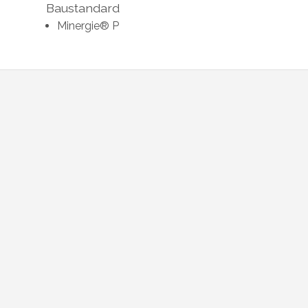
Baustandard
Minergie® P