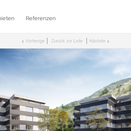
ieten
Referenzen
Vorherige
Zurück zur Liste
Nächste