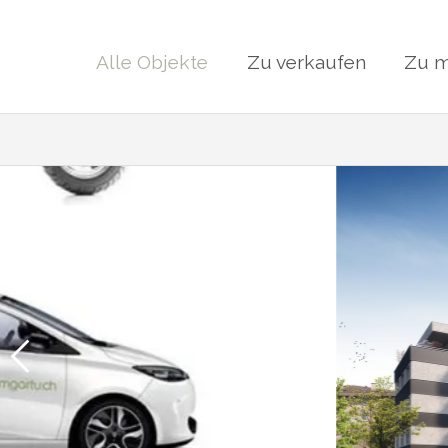
Alle Objekte
Zu verkaufen
Zu m